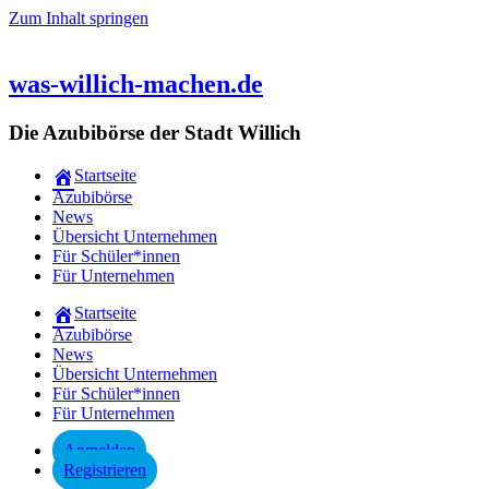
Zum Inhalt springen
was-willich-machen.de
Die Azubibörse der Stadt Willich
Startseite
Azubibörse
News
Übersicht Unternehmen
Für Schüler*innen
Für Unternehmen
Startseite
Azubibörse
News
Übersicht Unternehmen
Für Schüler*innen
Für Unternehmen
Anmelden
Registrieren