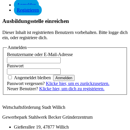
Anmelden
Registrieren
Ausbildungsstelle einreichen
Dieser Inhalt ist registrierten Benutzern vorbehalten. Bitte logge dich
ein, oder registriere dich.
Anmelden
Benutzername oder E-Mail-Adresse
Passwort
Angemeldet bleiben
Passwort vergessen?
Klicke hier, um es zurückzusetzen.
Neuer Benutzer?
Klicke hier, um dich zu registrieren.
Wirtschaftsförderung Stadt Willich
Gewerbepark Stahlwerk Becker Gründerzentrum
Gießerallee 19, 47877 Willich