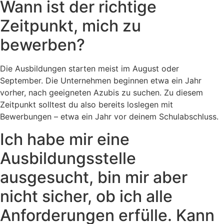
Wann ist der richtige
Zeitpunkt, mich zu
bewerben?
Die Ausbildungen starten meist im August oder
September. Die Unternehmen beginnen etwa ein Jahr
vorher, nach geeigneten Azubis zu suchen. Zu diesem
Zeitpunkt solltest du also bereits loslegen mit
Bewerbungen – etwa ein Jahr vor deinem Schulabschluss.
Ich habe mir eine
Ausbildungsstelle
ausgesucht, bin mir aber
nicht sicher, ob ich alle
Anforderungen erfülle. Kann