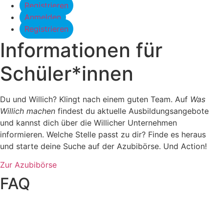
Registrieren
Anmelden
Registrieren
Informationen für
Schüler*innen
Du und Willich? Klingt nach einem guten Team. Auf
Was
Willich machen
findest du aktuelle Ausbildungsangebote
und kannst dich über die Willicher Unternehmen
informieren. Welche Stelle passt zu dir? Finde es heraus
und starte deine Suche auf der Azubibörse. Und Action!
Zur Azubibörse
FAQ