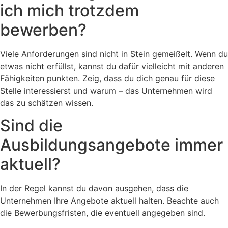
ich mich trotzdem
bewerben?
Viele Anforderungen sind nicht in Stein gemeißelt. Wenn du
etwas nicht erfüllst, kannst du dafür vielleicht mit anderen
Fähigkeiten punkten. Zeig, dass du dich genau für diese
Stelle interessierst und warum – das Unternehmen wird
das zu schätzen wissen.
Sind die
Ausbildungsangebote immer
aktuell?
In der Regel kannst du davon ausgehen, dass die
Unternehmen Ihre Angebote aktuell halten. Beachte auch
die Bewerbungsfristen, die eventuell angegeben sind.