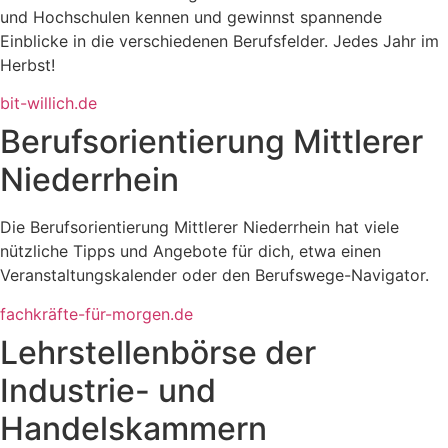
und Hochschulen kennen und gewinnst spannende
Einblicke in die verschiedenen Berufsfelder. Jedes Jahr im
Herbst!
bit-willich.de
Berufsorientierung Mittlerer
Niederrhein
Die Berufsorientierung Mittlerer Niederrhein hat viele
nützliche Tipps und Angebote für dich, etwa einen
Veranstaltungskalender oder den Berufswege-Navigator.
fachkräfte-für-morgen.de
Lehrstellenbörse der
Industrie- und
Handelskammern