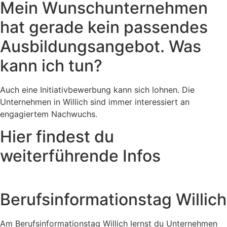
Mein Wunschunternehmen
hat gerade kein passendes
Ausbildungsangebot. Was
kann ich tun?
Auch eine Initiativbewerbung kann sich lohnen. Die
Unternehmen in Willich sind immer interessiert an
engagiertem Nachwuchs.
Hier findest du
weiterführende Infos
Berufsinformationstag Willich
Am Berufsinformationstag Willich lernst du Unternehmen