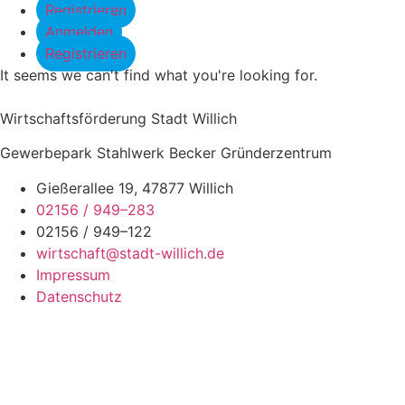
Registrieren
Anmelden
Registrieren
It seems we can't find what you're looking for.
Wirtschaftsförderung Stadt Willich
Gewerbepark Stahlwerk Becker Gründerzentrum
Gießerallee 19, 47877 Willich
02156 / 949–283
02156 / 949–122
wirtschaft@stadt-willich.de
Impressum
Datenschutz