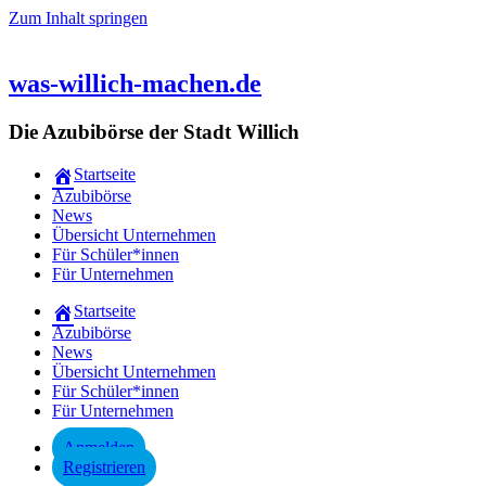
Zum Inhalt springen
was-willich-machen.de
Die Azubibörse der Stadt Willich
Startseite
Azubibörse
News
Übersicht Unternehmen
Für Schüler*innen
Für Unternehmen
Startseite
Azubibörse
News
Übersicht Unternehmen
Für Schüler*innen
Für Unternehmen
Anmelden
Registrieren