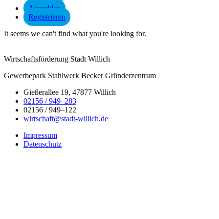
Anmelden
Registrieren
It seems we can't find what you're looking for.
Wirtschaftsförderung Stadt Willich
Gewerbepark Stahlwerk Becker Gründerzentrum
Gießerallee 19, 47877 Willich
02156 / 949–283
02156 / 949–122
wirtschaft@stadt-willich.de
Impressum
Datenschutz