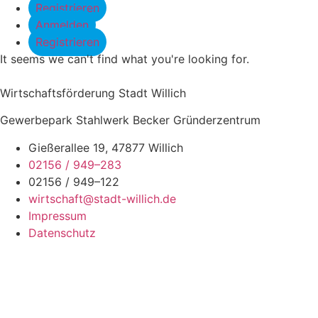
Registrieren
Anmelden
Registrieren
It seems we can't find what you're looking for.
Wirtschaftsförderung Stadt Willich
Gewerbepark Stahlwerk Becker Gründerzentrum
Gießerallee 19, 47877 Willich
02156 / 949–283
02156 / 949–122
wirtschaft@stadt-willich.de
Impressum
Datenschutz