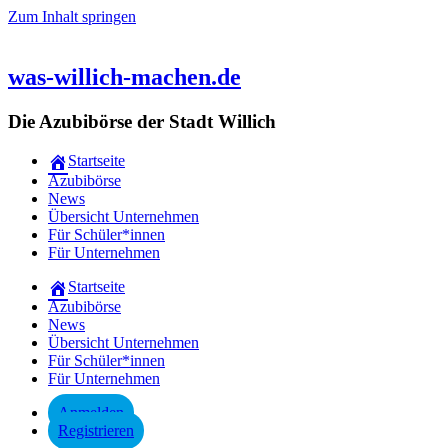
Zum Inhalt springen
was-willich-machen.de
Die Azubibörse der Stadt Willich
Startseite
Azubibörse
News
Übersicht Unternehmen
Für Schüler*innen
Für Unternehmen
Startseite
Azubibörse
News
Übersicht Unternehmen
Für Schüler*innen
Für Unternehmen
Anmelden
Registrieren