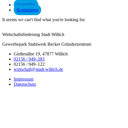
Anmelden
Registrieren
It seems we can't find what you're looking for.
Wirtschaftsförderung Stadt Willich
Gewerbepark Stahlwerk Becker Gründerzentrum
Gießerallee 19, 47877 Willich
02156 / 949–283
02156 / 949–122
wirtschaft@stadt-willich.de
Impressum
Datenschutz