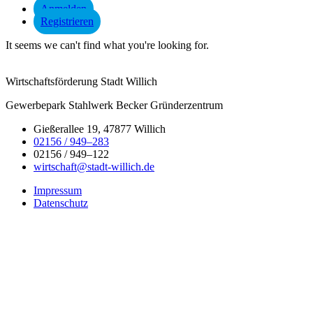
Anmelden
Registrieren
It seems we can't find what you're looking for.
Wirtschaftsförderung Stadt Willich
Gewerbepark Stahlwerk Becker Gründerzentrum
Gießerallee 19, 47877 Willich
02156 / 949–283
02156 / 949–122
wirtschaft@stadt-willich.de
Impressum
Datenschutz