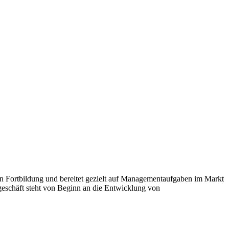
en Fortbildung und bereitet gezielt auf Managementaufgaben im Markt
eschäft steht von Beginn an die Entwicklung von