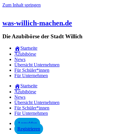
Zum Inhalt springen
was-willich-machen.de
Die Azubibörse der Stadt Willich
Startseite
Azubibörse
News
Übersicht Unternehmen
Für Schüler*innen
Für Unternehmen
Startseite
Azubibörse
News
Übersicht Unternehmen
Für Schüler*innen
Für Unternehmen
Anmelden
Registrieren