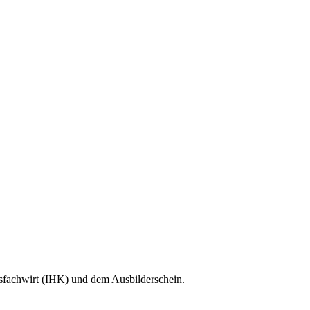
sfachwirt (IHK) und dem Ausbilderschein.