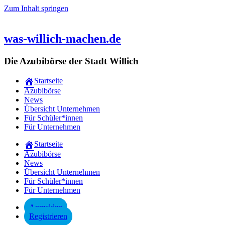
Zum Inhalt springen
was-willich-machen.de
Die Azubibörse der Stadt Willich
Startseite
Azubibörse
News
Übersicht Unternehmen
Für Schüler*innen
Für Unternehmen
Startseite
Azubibörse
News
Übersicht Unternehmen
Für Schüler*innen
Für Unternehmen
Anmelden
Registrieren