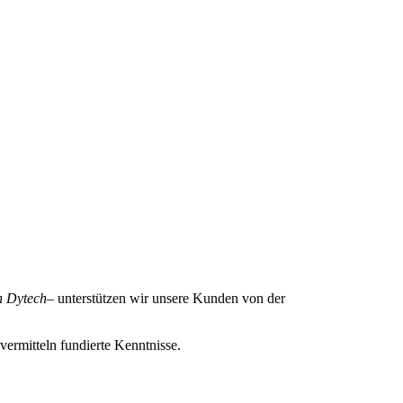
n Dytech
– unterstützen wir unsere Kunden von der
ermitteln fundierte Kenntnisse.