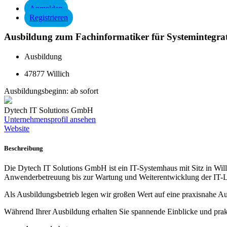
Anmelden
Registrieren
Ausbildung zum Fachinformatiker für Systemintegra
Ausbildung
47877 Willich
Ausbildungsbeginn:
ab sofort
Dytech IT Solutions GmbH
Unternehmensprofil ansehen
Website
Beschreibung
Die Dytech IT Solutions GmbH ist ein IT-Systemhaus mit Sitz in Wil
Anwenderbetreuung bis zur Wartung und Weiterentwicklung der IT-La
Als Ausbildungsbetrieb legen wir großen Wert auf eine praxisnahe Au
Während Ihrer Ausbildung erhalten Sie spannende Einblicke und prak