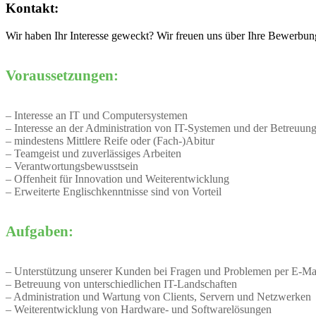
Kontakt:
Wir haben Ihr Interesse geweckt? Wir freuen uns über Ihre Bewerbun
Voraussetzungen:
– Interesse an IT und Computersystemen
– Interesse an der Administration von IT-Systemen und der Betreuun
– mindestens Mittlere Reife oder (Fach-)Abitur
– Teamgeist und zuverlässiges Arbeiten
– Verantwortungsbewusstsein
– Offenheit für Innovation und Weiterentwicklung
– Erweiterte Englischkenntnisse sind von Vorteil
Aufgaben:
– Unterstützung unserer Kunden bei Fragen und Problemen per E-Mai
– Betreuung von unterschiedlichen IT-Landschaften
– Administration und Wartung von Clients, Servern und Netzwerken
– Weiterentwicklung von Hardware- und Softwarelösungen