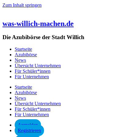
Zum Inhalt springen
was-willich-machen.de
Die Azubibörse der Stadt Willich
Startseite
Azubibörse
News
Übersicht Unternehmen
Für Schüler*innen
Für Unternehmen
Startseite
Azubibörse
News
Übersicht Unternehmen
Für Schüler*innen
Für Unternehmen
Anmelden
Registrieren