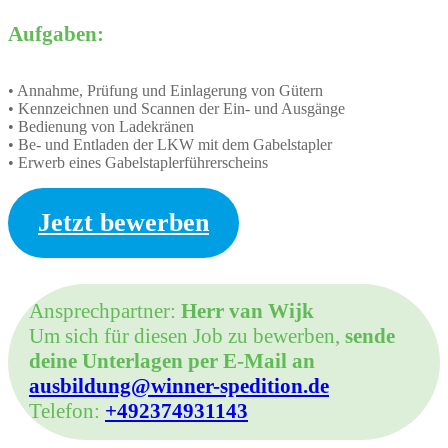
Aufgaben:
• Annahme, Prüfung und Einlagerung von Gütern
• Kennzeichnen und Scannen der Ein- und Ausgänge
• Bedienung von Ladekränen
• Be- und Entladen der LKW mit dem Gabelstapler
• Erwerb eines Gabelstaplerführerscheins
Jetzt bewerben
Ansprechpartner:
Herr van Wijk
Um sich für diesen Job zu bewerben,
sende
deine Unterlagen per E-Mail an
ausbildung@winner-spedition.de
Telefon:
+492374931143