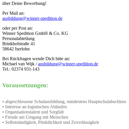
über Deine Bewerbung!
Per Mail an:
ausbildung@winner-spedition.de
oder per Post an:
Winner Spedition GmbH & Co. KG
Personalabteilung
Brinkhofstraße 41
58642 Iserlohn
Bei Rückfragen wende Dich bitte an:
Michael van Wijk /
ausbildung@winner-spedition.de
Tel.: 02374 931-143
Voraussetzungen:
• abgeschlossene Schulausbildung, mindestens Hauptschulabschluss
• Interesse an logistischen Abläufen
• Organisationstalent und Sorgfalt
• Freude am Umgang mit Menschen
• Selbstständigkeit, Pünktlichkeit und Zuverlässigkeit