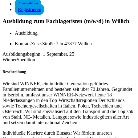
Anmelden
Registrieren
Ausbildung zum Fachlageristen (m/w/d) in Willich
Ausbildung
Konrad-Zuse-Straße 7 in 47877 Willich
Ausbildungsbeginn:
1 September, 25
WinnerSpedition
Beschreibung
Wir sind WINNER, ein in dritter Generation geführtes
Familienunternehmen und bestehen seit über 70 Jahren. Gegründet
in Iserlohn, umfasst unser WINNER-Netzwerk heute 18
Niederlassungen in den Top-Wirtschaftsregionen Deutschlands
sowie Tochtergesellschaften in Italien, Polen, Tschechien und
Österreich. Wir sind spezialisiert auf den Transport und die Logistik
von Stahl, NE- Metallen, Langgut sowie Industriegütern aller Art
und setzen damit international Zeichen.
Individuelle Karriere durch Einsatz: Wir fördern unseren