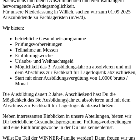
Nachwuchs und bieten Auszubildenden und Berufsanfängern
hervorragende Aufstiegsmöglichkeit.
Für unsere Niederlassung in Willich, suchen wir zum 01.09.2025
Auszubildende zu Fachlageristen (m/w/d).
Wir bieten:
betriebliche Gesundheitsprogramme
Prüfungsvorbereitungen
Teilnahme an Messen
Einführungswoche
Urlaubs- und Weihnachtsgeld
Möglichkeit das 3. Ausbildungsjahr zu absolvieren und mit
dem Abschluss zur Fachkraft für Lagerlogistik abzuschließen,
Start mit einer Ausbildungsvergütung von 1.000€ brutto /
Monat
Die Ausbildung dauert 2 Jahre. Anschließend hast Du die
Möglichkeit das 3te Ausbildungsjahr zu absolvieren und mit dem
Abschluss zur Fachkraft für Lagerlogistik abzuschließen.
Neben interessanten Einblicken in unsere Abteilungen, bieten wir
Dir betriebliche Gesundheitsprogramme, Prüfungsvorbereitungen
und eine Einführungswoche in der Du uns kennenlernst.
Willst Du Teil der WINNER-Familie werden? Dann freuen wir uns