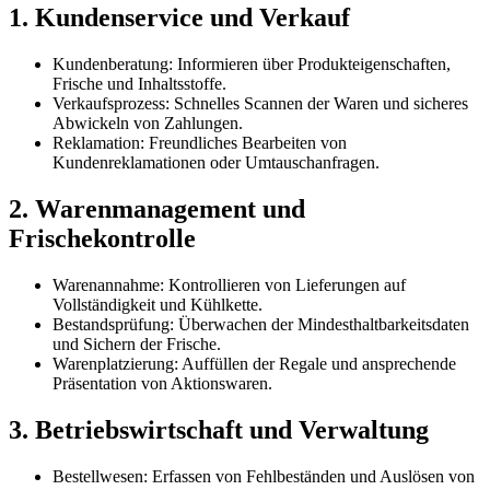
1. Kundenservice und Verkauf
Kundenberatung:
Informieren über Produkteigenschaften,
Frische und Inhaltsstoffe.
Verkaufsprozess:
Schnelles Scannen der Waren und sicheres
Abwickeln von Zahlungen.
Reklamation:
Freundliches Bearbeiten von
Kundenreklamationen oder Umtauschanfragen.
2. Warenmanagement und
Frischekontrolle
Warenannahme:
Kontrollieren von Lieferungen auf
Vollständigkeit und Kühlkette.
Bestandsprüfung:
Überwachen der Mindesthaltbarkeitsdaten
und Sichern der Frische.
Warenplatzierung:
Auffüllen der Regale und ansprechende
Präsentation von Aktionswaren.
3. Betriebswirtschaft und Verwaltung
Bestellwesen:
Erfassen von Fehlbeständen und Auslösen von