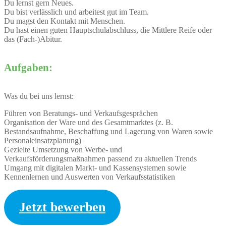
Du lernst gern Neues.
Du bist verlässlich und arbeitest gut im Team.
Du magst den Kontakt mit Menschen.
Du hast einen guten Hauptschulabschluss, die Mittlere Reife oder
das (Fach-)Abitur.
Aufgaben:
Was du bei uns lernst:
Führen von Beratungs- und Verkaufsgesprächen
Organisation der Ware und des Gesamtmarktes (z. B.
Bestandsaufnahme, Beschaffung und Lagerung von Waren sowie
Personaleinsatzplanung)
Gezielte Umsetzung von Werbe- und
Verkaufsförderungsmaßnahmen passend zu aktuellen Trends
Umgang mit digitalen Markt- und Kassensystemen sowie
Kennenlernen und Auswerten von Verkaufsstatistiken
Jetzt bewerben