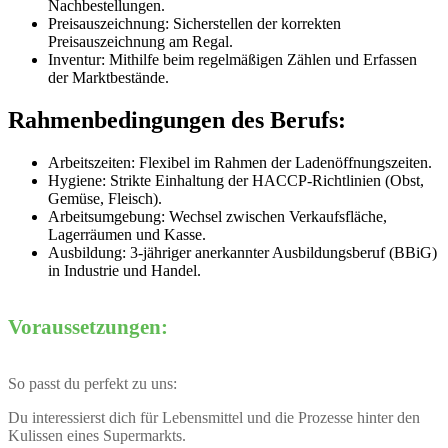
Nachbestellungen.
Preisauszeichnung:
Sicherstellen der korrekten
Preisauszeichnung am Regal.
Inventur:
Mithilfe beim regelmäßigen Zählen und Erfassen
der Marktbestände.
Rahmenbedingungen des Berufs:
Arbeitszeiten:
Flexibel im Rahmen der Ladenöffnungszeiten.
Hygiene:
Strikte Einhaltung der HACCP-Richtlinien (Obst,
Gemüse, Fleisch).
Arbeitsumgebung:
Wechsel zwischen Verkaufsfläche,
Lagerräumen und Kasse.
Ausbildung:
3-jähriger anerkannter Ausbildungsberuf (BBiG)
in Industrie und Handel.
Voraussetzungen:
So passt du perfekt zu uns:
Du interessierst dich für Lebensmittel und die Prozesse hinter den
Kulissen eines Supermarkts.