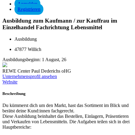
Anmelden
Registrieren
Ausbildung zum Kaufmann / zur Kauffrau im
Einzelhandel Fachrichtung Lebensmittel
Ausbildung
47877 Willich
Ausbildungsbeginn:
1 August, 26
REWE Center Paul Dederichs oHG
Unternehmensprofil ansehen
Website
Beschreibung
Du kümmerst dich um den Markt, hast das Sortiment im Blick und
berätst deine Kund:innen fachgerecht.
Diese Ausbildung beinhaltet das Bestellen, Einlagern, Präsentieren
und Verkaufen von Lebensmitteln. Die Aufgaben teilen sich in drei
Hauptbereiche: