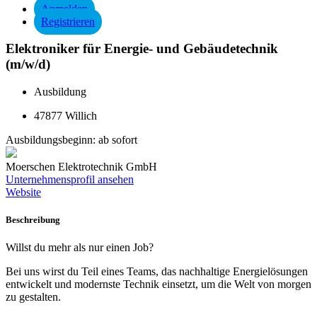
Anmelden
Registrieren
Elektroniker für Energie- und Gebäudetechnik
(m/w/d)
Ausbildung
47877 Willich
Ausbildungsbeginn:
ab sofort
Moerschen Elektrotechnik GmbH
Unternehmensprofil ansehen
Website
Beschreibung
Willst du mehr als nur einen Job?
Bei uns wirst du Teil eines Teams, das nachhaltige Energielösungen
entwickelt und modernste Technik einsetzt, um die Welt von morgen
zu gestalten.