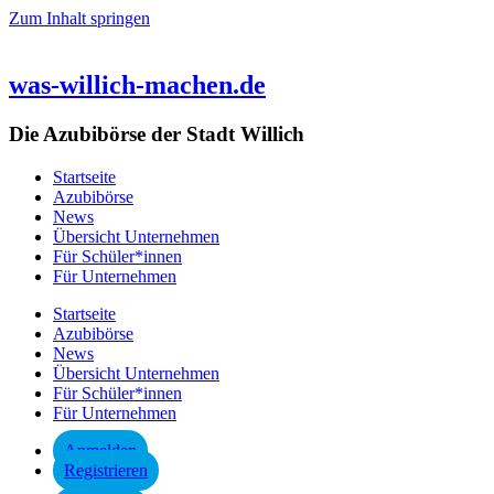
Zum Inhalt springen
was-willich-machen.de
Die Azubibörse der Stadt Willich
Startseite
Azubibörse
News
Übersicht Unternehmen
Für Schüler*innen
Für Unternehmen
Startseite
Azubibörse
News
Übersicht Unternehmen
Für Schüler*innen
Für Unternehmen
Anmelden
Registrieren