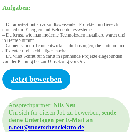
Aufgaben:
– Du arbeitest mit an zukunftsweisenden Projekten im Bereich
erneuerbare Energien und Beleuchtungssysteme.
– Du lernst, wie man moderne Technologien installiert, wartet und
in Betrieb nimmt.
– Gemeinsam im Team entwickelst du Lösungen, die Unternehmen
effizienter und nachhaltiger machen.
– Du wirst Schritt für Schritt in spannende Projekte eingebunden –
von der Planung bis zur Umsetzung vor Ort.
Jetzt bewerben
Ansprechpartner:
Nils Neu
Um sich für diesen Job zu bewerben,
sende
deine Unterlagen per E-Mail an
n.neu@moerschenelektro.de