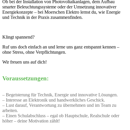
Ob bei der Installation von Photovoltaikanlagen, dem Aufbau
smarter Beleuchtungssysteme oder der Umsetzung innovativer
Energiekonzepte – bei Moerschen Elektro lernst du, wie Energie
und Technik in der Praxis zusammenfinden.
Klingt spannend?
Ruf uns doch einfach an und lerne uns ganz entspannt kennen –
ohne Stress, ohne Verpflichtungen.
Wir freuen uns auf dich!
Voraussetzungen:
– Begeisterung für Technik, Energie und innovative Lösungen.
– Interesse an Elektronik und handwerkliches Geschick.
– Lust darauf, Verantwortung zu übernehmen und im Team zu
arbeiten.
– Einen Schulabschluss – egal ob Hauptschule, Realschule oder
höher – deine Motivation zählt!