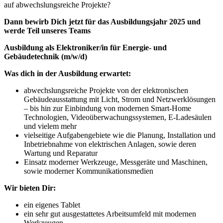
auf abwechslungsreiche Projekte?
Dann bewirb Dich jetzt für das Ausbildungsjahr 2025 und
werde Teil unseres Teams
Ausbildung als Elektroniker/in für Energie- und
Gebäudetechnik (m/w/d)
Was dich in der Ausbildung erwartet:
abwechslungsreiche Projekte von der elektronischen
Gebäudeausstattung mit Licht, Strom und Netzwerklösungen
– bis hin zur Einbindung von modernen Smart-Home
Technologien, Videoüberwachungssystemen, E-Ladesäulen
und vielem mehr
vielseitige Aufgabengebiete wie die Planung, Installation und
Inbetriebnahme von elektrischen Anlagen, sowie deren
Wartung und Reparatur
Einsatz moderner Werkzeuge, Messgeräte und Maschinen,
sowie moderner Kommunikationsmedien
Wir bieten Dir:
ein eigenes Tablet
ein sehr gut ausgestattetes Arbeitsumfeld mit modernen
Werkzeugen