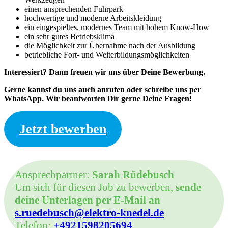
einen ansprechenden Fuhrpark
hochwertige und moderne Arbeitskleidung
ein eingespieltes, modernes Team mit hohem Know-How
ein sehr gutes Betriebsklima
die Möglichkeit zur Übernahme nach der Ausbildung
betriebliche Fort- und Weiterbildungsmöglichkeiten
Interessiert? Dann freuen wir uns über Deine Bewerbung.
Gerne kannst du uns auch anrufen oder schreibe uns per
WhatsApp. Wir beantworten Dir gerne Deine Fragen!
Jetzt bewerben
Ansprechpartner:
Sarah Rüdebusch
Um sich für diesen Job zu bewerben,
sende
deine Unterlagen per E-Mail an
s.ruedebusch@elektro-knedel.de
Telefon:
+4921598205694