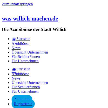
Zum Inhalt springen
was-willich-machen.de
Die Azubibörse der Stadt Willich
Startseite
Azubibörse
News
Übersicht Unternehmen
Für Schüler*innen
Für Unternehmen
Startseite
Azubibörse
News
Übersicht Unternehmen
Für Schüler*innen
Für Unternehmen
Anmelden
Registrieren