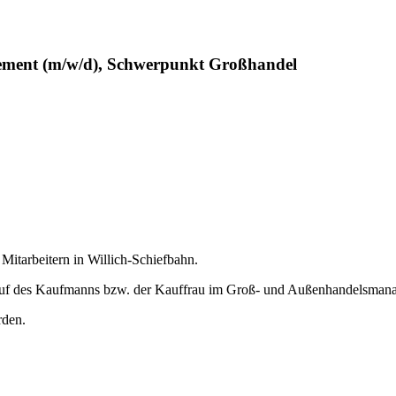
ment (m/w/d), Schwerpunkt Großhandel
Mitarbeitern in Willich-Schiefbahn.
eruf des Kaufmanns bzw. der Kauffrau im Groß- und Außenhandelsman
rden.