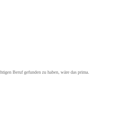
chtigen Beruf gefunden zu haben, wäre das prima.