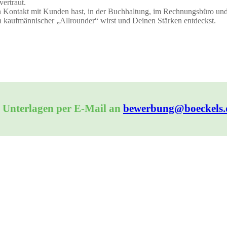
ertraut.
en Kontakt mit Kunden hast, in der Buchhaltung, im Rechnungsbüro und 
 kaufmännischer „Allrounder“ wirst und Deinen Stärken entdeckst.
e Unterlagen per E-Mail an
bewerbung@boeckels.