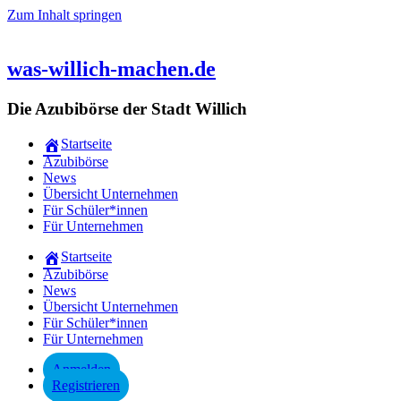
Zum Inhalt springen
was-willich-machen.de
Die Azubibörse der Stadt Willich
Startseite
Azubibörse
News
Übersicht Unternehmen
Für Schüler*innen
Für Unternehmen
Startseite
Azubibörse
News
Übersicht Unternehmen
Für Schüler*innen
Für Unternehmen
Anmelden
Registrieren