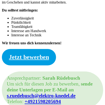
im Geschehen und kannst aktiv mitarbeiten.
Du solltest mitbringen:
Zuverlässigkeit
Pünktlichkeit
Teamfähigkeit
Interesse am Handwerk
Interesse an Technik
Wir freuen uns dich kennenzulernen!
Jetzt bewerben
Ansprechpartner:
Sarah Rüdebusch
Um sich für diesen Job zu bewerben,
sende
deine Unterlagen per E-Mail an
s.ruedebusch@elektro-knedel.de
Telefon:
+4921598205694