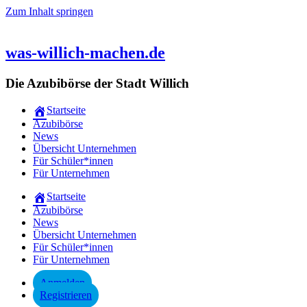
Zum Inhalt springen
was-willich-machen.de
Die Azubibörse der Stadt Willich
Startseite
Azubibörse
News
Übersicht Unternehmen
Für Schüler*innen
Für Unternehmen
Startseite
Azubibörse
News
Übersicht Unternehmen
Für Schüler*innen
Für Unternehmen
Anmelden
Registrieren