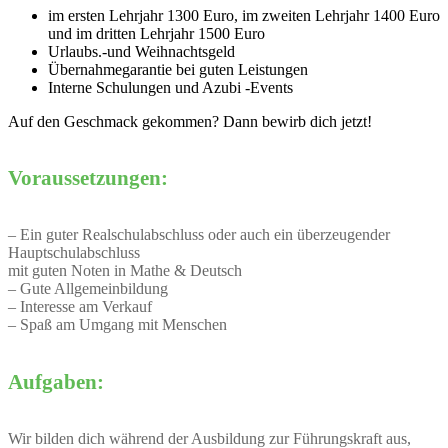
im ersten Lehrjahr 1300 Euro, im zweiten Lehrjahr 1400 Euro
und im dritten Lehrjahr 1500 Euro
Urlaubs.-und Weihnachtsgeld
Übernahmegarantie bei guten Leistungen
Interne Schulungen und Azubi -Events
Auf den Geschmack gekommen? Dann bewirb dich jetzt!
Voraussetzungen:
– Ein guter Realschulabschluss oder auch ein überzeugender
Hauptschulabschluss
mit guten Noten in Mathe & Deutsch
– Gute Allgemeinbildung
– Interesse am Verkauf
– Spaß am Umgang mit Menschen
Aufgaben:
Wir bilden dich während der Ausbildung zur Führungskraft aus,