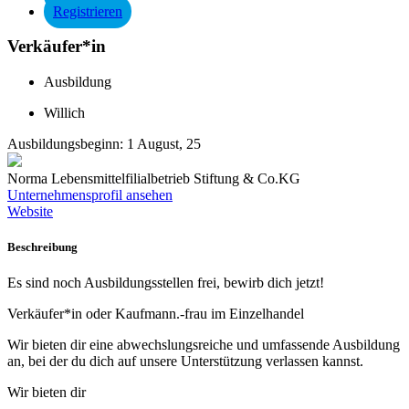
Registrieren
Verkäufer*in
Ausbildung
Willich
Ausbildungsbeginn:
1 August, 25
Norma Lebensmittelfilialbetrieb Stiftung & Co.KG
Unternehmensprofil ansehen
Website
Beschreibung
Es sind noch Ausbildungsstellen frei, bewirb dich jetzt!
Verkäufer*in oder Kaufmann.-frau im Einzelhandel
Wir bieten dir eine abwechslungsreiche und umfassende Ausbildung
an, bei der du dich auf unsere Unterstützung verlassen kannst.
Wir bieten dir