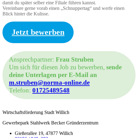
damit du später selber eine Filiale führen kannst.
Vereinbare gerne vorab einen „Schnuppertag“ und werfe einen
Blick hinter die Kulisse.
Jetzt bewerben
Ansprechpartner:
Frau Struben
Um sich für diesen Job zu bewerben,
sende
deine Unterlagen per E-Mail an
m.struben@norma-online.de
Telefon:
01725489548
Wirtschaftsförderung Stadt Willich
Gewerbepark Stahlwerk Becker Gründerzentrum
Gießerallee 19, 47877 Willich