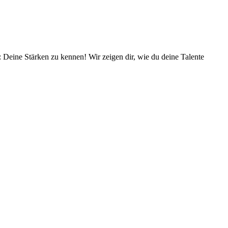
g: Deine Stärken zu kennen! Wir zeigen dir, wie du deine Talente