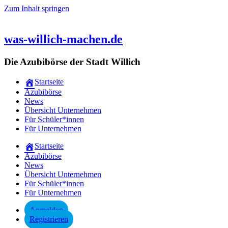
Zum Inhalt springen
was-willich-machen.de
Die Azubibörse der Stadt Willich
Startseite
Azubibörse
News
Übersicht Unternehmen
Für Schüler*innen
Für Unternehmen
Startseite
Azubibörse
News
Übersicht Unternehmen
Für Schüler*innen
Für Unternehmen
Anmelden
Registrieren