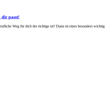
 dir passt!
ufliche Weg für dich der richtige ist? Dann ist eines besonders wichti