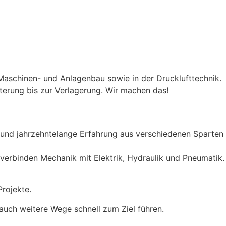
schinen- und Anlagenbau sowie in der Drucklufttechnik.
terung bis zur Verlagerung. Wir machen das!
 und jahrzehntelange Erfahrung aus verschiedenen Sparten
, verbinden Mechanik mit Elektrik, Hydraulik und Pneumatik.
Projekte.
 auch weitere Wege schnell zum Ziel führen.