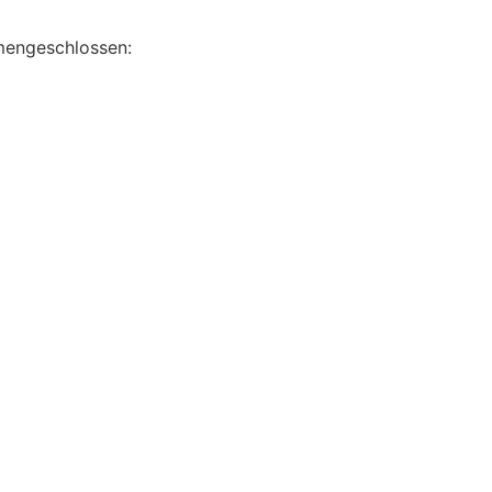
engeschlossen: