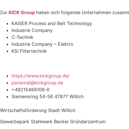
Zur
KICK Group
haben sich folgende Unternehmen zusamm
KAISER Process and Belt Technology
Industrie Company
C-Technik
Industrie Company – Elektro
KSI Filtertechnik
https://www.kickgroup.de/
personal@kickgroup.de
+49215489108-0
Siemensring 54-56 47877 Willich
Wirtschaftsförderung Stadt Willich
Gewerbepark Stahlwerk Becker Gründerzentrum