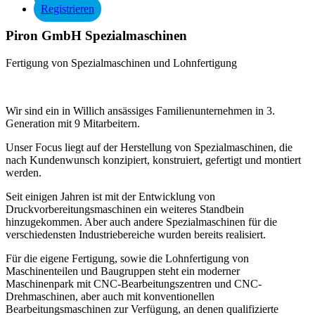
Registrieren
Piron GmbH Spezialmaschinen
Fertigung von Spezialmaschinen und Lohnfertigung
Wir sind ein in Willich ansässiges Familienunternehmen in 3.
Generation mit 9 Mitarbeitern.
Unser Focus liegt auf der Herstellung von Spezialmaschinen, die
nach Kundenwunsch konzipiert, konstruiert, gefertigt und montiert
werden.
Seit einigen Jahren ist mit der Entwicklung von
Druckvorbereitungsmaschinen ein weiteres Standbein
hinzugekommen. Aber auch andere Spezialmaschinen für die
verschiedensten Industriebereiche wurden bereits realisiert.
Für die eigene Fertigung, sowie die Lohnfertigung von
Maschinenteilen und Baugruppen steht ein moderner
Maschinenpark mit CNC-Bearbeitungszentren und CNC-
Drehmaschinen, aber auch mit konventionellen
Bearbeitungsmaschinen zur Verfügung, an denen qualifizierte