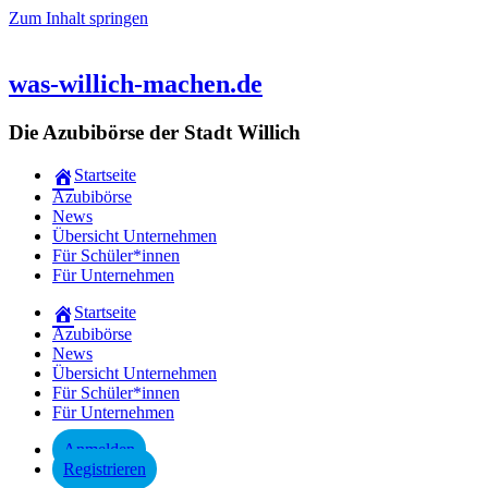
Zum Inhalt springen
was-willich-machen.de
Die Azubibörse der Stadt Willich
Startseite
Azubibörse
News
Übersicht Unternehmen
Für Schüler*innen
Für Unternehmen
Startseite
Azubibörse
News
Übersicht Unternehmen
Für Schüler*innen
Für Unternehmen
Anmelden
Registrieren