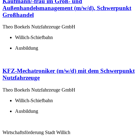
Kaufmann/-frau im Groß- und
Außenhandelsmanagement (m/w/d), Schwerpunkt
Großhandel
Theo Boekels Nutzfahrzeuge GmbH
Willich-Schiefbahn
Ausbildung
KFZ-Mechatroniker (m/w/d) mit dem Schwerpunkt
Nutzfahrzeuge
Theo Boekels Nutzfahrzeuge GmbH
Willich-Schiefbahn
Ausbildung
Wirtschaftsförderung Stadt Willich