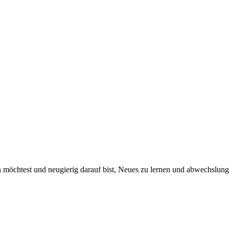
chtest und neugierig darauf bist, Neues zu lernen und abwechslungsre