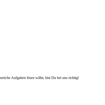
iche Aufgaben lösen willst, bist Du bei uns richtig!