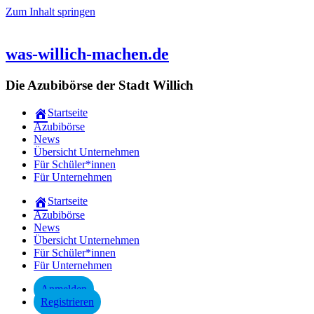
Zum Inhalt springen
was-willich-machen.de
Die Azubibörse der Stadt Willich
Startseite
Azubibörse
News
Übersicht Unternehmen
Für Schüler*innen
Für Unternehmen
Startseite
Azubibörse
News
Übersicht Unternehmen
Für Schüler*innen
Für Unternehmen
Anmelden
Registrieren