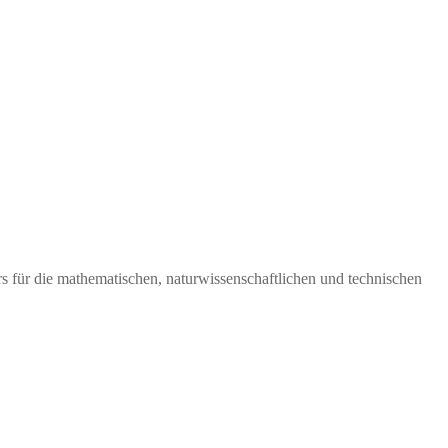
rs für die mathematischen, naturwissenschaftlichen und technischen