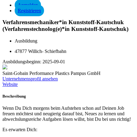
Anmelden
Registrieren
Verfahrensmechaniker*in Kunststoff-Kautschuk
(Verfahrenstechnolog(e)*in Kunststoff-Kautschuk)
Ausbildung
47877 Willich- Schiefbahn
Ausbildungsbeginn:
2025-09-01
Saint-Gobain Performance Plastics Pampus GmbH
Unternehmensprofil ansehen
Website
Beschreibung
Wenn Du Dich morgens beim Aufstehen schon auf Deinen Job
freuen möchtest und neugierig darauf bist, Neues zu lernen und
abwechslungsreiche Aufgaben lösen willst, bist Du bei uns richtig!
Es erwarten Dich: