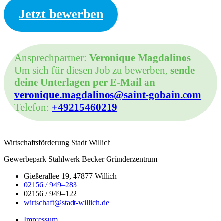
Jetzt bewerben
Ansprechpartner:
Veronique Magdalinos
Um sich für diesen Job zu bewerben,
sende
deine Unterlagen per E-Mail an
veronique.magdalinos@saint-gobain.com
Telefon:
+49215460219
Wirtschaftsförderung Stadt Willich
Gewerbepark Stahlwerk Becker Gründerzentrum
Gießerallee 19, 47877 Willich
02156 / 949–283
02156 / 949–122
wirtschaft@stadt-willich.de
Impressum