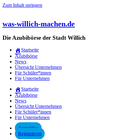
Zum Inhalt springen
was-willich-machen.de
Die Azubibörse der Stadt Willich
Startseite
Azubibörse
News
Übersicht Unternehmen
Für Schüler*innen
Für Unternehmen
Startseite
Azubibörse
News
Übersicht Unternehmen
Für Schüler*innen
Für Unternehmen
Anmelden
Registrieren