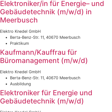
Elektroniker/in für Energie– und
Gebäudetechnik (m/w/d) in
Meerbusch
Elektro Knedel GmbH
Berta-Benz-Str. 11, 40670 Meerbusch
Praktikum
Kaufmann/Kauffrau für
Büromanagement (m/w/d)
Elektro Knedel GmbH
Berta-Benz-Str. 11, 40670 Meerbusch
Ausbildung
Elektroniker für Energie und
Gebäudetechnik (m/w/d)