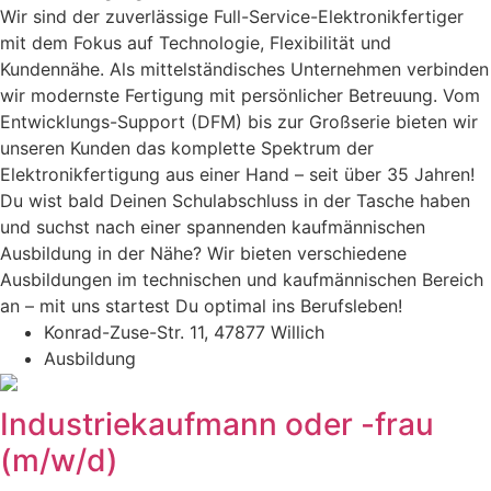
Wir sind der zuverlässige Full-Service-Elektronikfertiger
mit dem Fokus auf Technologie, Flexibilität und
Kundennähe. Als mittelständisches Unternehmen verbinden
wir modernste Fertigung mit persönlicher Betreuung. Vom
Entwicklungs-Support (DFM) bis zur Großserie bieten wir
unseren Kunden das komplette Spektrum der
Elektronikfertigung aus einer Hand – seit über 35 Jahren!
Du wist bald Deinen Schulabschluss in der Tasche haben
und suchst nach einer spannenden kaufmännischen
Ausbildung in der Nähe? Wir bieten verschiedene
Ausbildungen im technischen und kaufmännischen Bereich
an – mit uns startest Du optimal ins Berufsleben!
Konrad-Zuse-Str. 11, 47877 Willich
Ausbildung
Industriekaufmann oder -frau
(m/w/d)