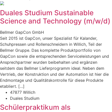
Duales Studium Sustainable
Science and Technology (m/w/d)
Bellmer GapCon GmbH
Seit 2015 ist GapCon, unser Spezialist für Kalander,
Schuhpressen und Rollenschneidern in Willich, Teil der
Bellmer Gruppe. Das komplette Produktportfolio von
GapCon sowie die entsprechenden Serviceleistungen und
Ansprechpartner wurden beibehalten und ergänzen
seitdem das Bellmer Lieferprogramm ideal. Neben dem
Vertrieb, der Konstruktion und der Automation ist hier die
Endmontage und Qualitätskontrolle für diese Produkte
etabliert. […]
47877 Willich
Duales Studium
Schülerpraktikum als