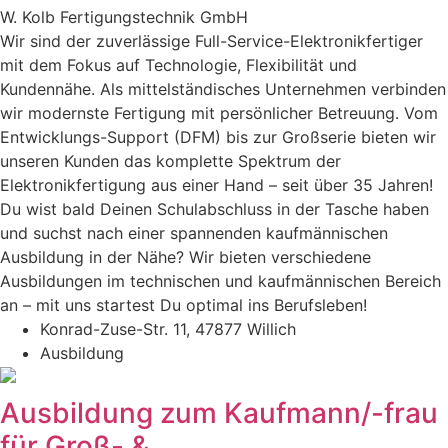
W. Kolb Fertigungstechnik GmbH
Wir sind der zuverlässige Full-Service-Elektronikfertiger
mit dem Fokus auf Technologie, Flexibilität und
Kundennähe. Als mittelständisches Unternehmen verbinden
wir modernste Fertigung mit persönlicher Betreuung. Vom
Entwicklungs-Support (DFM) bis zur Großserie bieten wir
unseren Kunden das komplette Spektrum der
Elektronikfertigung aus einer Hand – seit über 35 Jahren!
Du wist bald Deinen Schulabschluss in der Tasche haben
und suchst nach einer spannenden kaufmännischen
Ausbildung in der Nähe? Wir bieten verschiedene
Ausbildungen im technischen und kaufmännischen Bereich
an – mit uns startest Du optimal ins Berufsleben!
Konrad-Zuse-Str. 11, 47877 Willich
Ausbildung
Ausbildung zum Kaufmann/-frau
für Groß- &