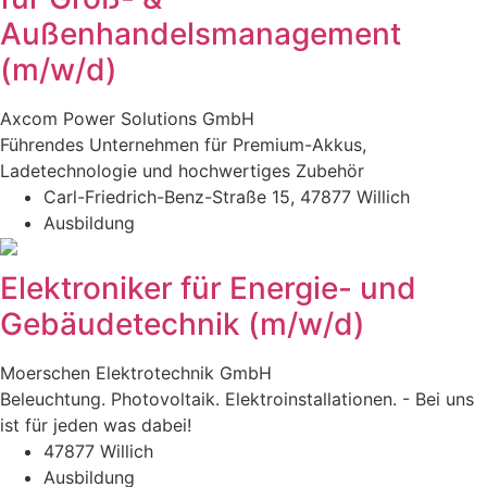
Außenhandelsmanagement
(m/w/d)
Axcom Power Solutions GmbH
Führendes Unternehmen für Premium-Akkus,
Ladetechnologie und hochwertiges Zubehör
Carl-Friedrich-Benz-Straße 15, 47877 Willich
Ausbildung
Elektroniker für Energie- und
Gebäudetechnik (m/w/d)
Moerschen Elektrotechnik GmbH
Beleuchtung. Photovoltaik. Elektroinstallationen. - Bei uns
ist für jeden was dabei!
47877 Willich
Ausbildung