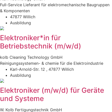
Full-Service Lieferant für elektromechanische Baugruppen
& Komponenten
47877 Willich
Ausbildung
Elektroniker*in für
Betriebstechnik (m/w/d)
kolb Cleaning Technology GmbH
Reinigungssystemen- & chemie für die Elektroindustrie
Karl-Arnold-Str. 12 , 47877 Willich
Ausbildung
Elektroniker (m/w/d) für Geräte
und Systeme
W. Kolb Fertigungstechnik GmbH